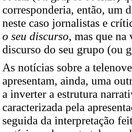
corresponderia, então, um d
neste caso jornalistas e crí
o seu discurso
, mas que na 
discurso do seu grupo (ou g
As notícias sobre a telenov
apresentam, ainda, uma outr
a inverter a estrutura narra
caracterizada pela apresent
seguida da interpretação fei