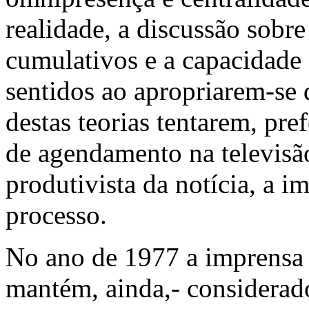
realidade, a discussão sobre
cumulativos e a capacidade
sentidos ao apropriarem-se 
destas teorias tentarem, pre
de agendamento na televisã
produtivista da notícia, a i
processo.
No ano de 1977 a imprensa 
mantém, ainda,- considerado