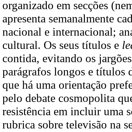
organizado em secções (nem
apresenta semanalmente cade
nacional e internacional; an
cultural. Os seus títulos e
le
contida, evitando os jargõe
parágrafos longos e títulos 
que há uma orientação prefer
pelo debate cosmopolita que
resistência em incluir uma 
rubrica sobre televisão na 