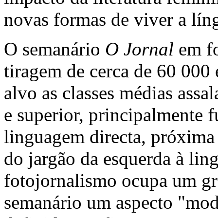
novas formas de viver a líng
O semanário
O Jornal
em f
tiragem de cerca de 60 000
alvo as classes médias assa
e superior, principalmente 
linguagem directa, próxima 
do jargão da esquerda à li
fotojornalismo ocupa um gr
semanário um aspecto "mod