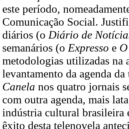
este período, nomeadamente,
Comunicação Social. Justifi
diários (o
Diário de Notícia
semanários (o
Expresso
e
O
metodologias utilizadas na 
levantamento da agenda da 
Canela
nos quatro jornais s
com outra agenda, mais lata
indústria cultural brasileir
êxito desta telenovela ante