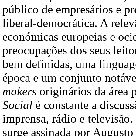
público de empresários e pro
liberal-democrática. A relev
económicas europeias e oci
preocupações dos seus leito
bem definidas, uma linguag
época e um conjunto notáv
makers
originários da área 
Social
é constante a discuss
imprensa, rádio e televisão. 
surge assinada por Augusto