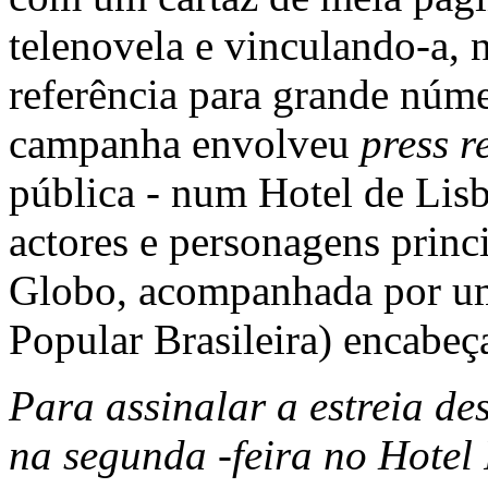
telenovela e vinculando-a, 
referência para grande núm
campanha envolveu
press r
pública - num Hotel de Lisb
actores e personagens princ
Globo, acompanhada por u
Popular Brasileira) encabeç
Para assinalar a estreia de
na segunda -feira no Hotel