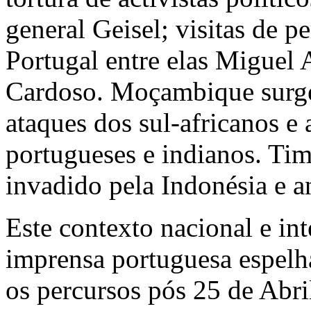
general Geisel; visitas de p
Portugal entre elas Miguel 
Cardoso. Moçambique surg
ataques dos sul-africanos e
portugueses e indianos. Tim
invadido pela Indonésia e 
Este contexto nacional e int
imprensa portuguesa espelha
os percursos pós 25 de Abr