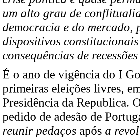
um alto grau de conflitual
democracia e do mercado, p
dispositivos constitucionais
consequências de recessões
É o ano de vigência do I Go
primeiras eleições livres, 
Presidência da Republica. 
pedido de adesão de Portuga
reunir pedaços
após
a revo