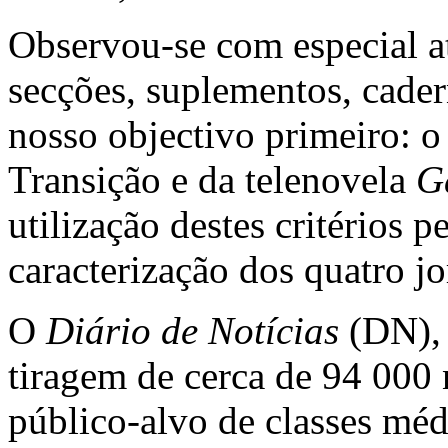
Observou-se com especial at
secções, suplementos, cader
nosso objectivo primeiro: o
Transição e da telenovela
G
utilização destes critérios 
caracterização dos quatro j
O
Diário de Notícias
(DN),
tiragem de cerca de 94 000
público-alvo de classes médi