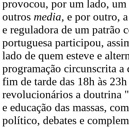
provocou, por um lado, um i
outros
media,
e por outro, a
e reguladora de um patrão 
portuguesa participou, assi
lado de quem esteve e alter
programação circunscrita a 
fim de tarde das 18h às 23h
revolucionários a doutrina
e educação das massas, com
político, debates e complem