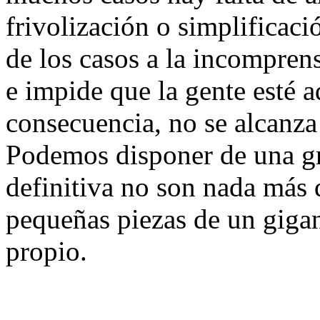
frivolización o simplificaci
de los casos a la incomprens
e impide que la gente esté
consecuencia, no se alcanza 
Podemos disponer de una gr
definitiva no son nada más
pequeñas piezas de un giga
propio.