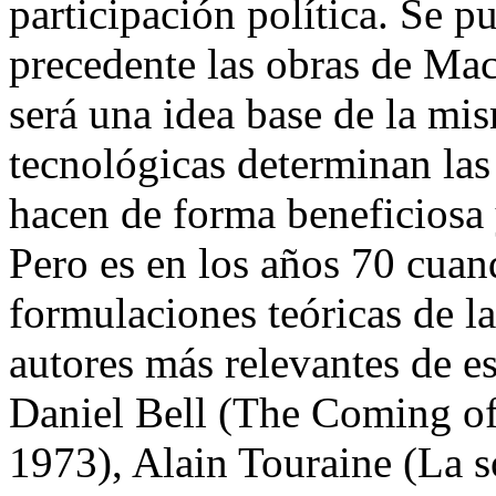
participación política. Se 
precedente las obras de Ma
será una idea base de la mi
tecnológicas determinan las
hacen de forma beneficiosa 
Pero es en los años 70 cuan
formulaciones teóricas de l
autores más relevantes de e
Daniel Bell (The Coming of 
1973), Alain Touraine (La so