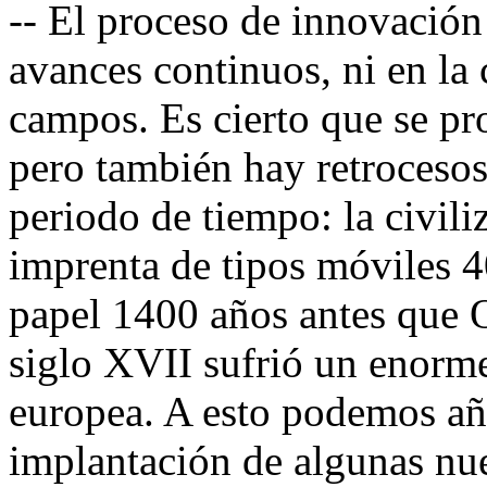
-- El proceso de innovación
avances continuos, ni en la
campos. Es cierto que se p
pero también hay retrocesos
periodo de tiempo: la civili
imprenta de tipos móviles 4
papel 1400 años antes que 
siglo XVII sufrió un enorme
europea. A esto podemos aña
implantación de algunas nu