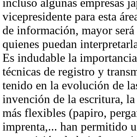
incluso algunas empresas ja
vicepresidente para esta ár
de información, mayor será 
quienes puedan interpretarla
Es indudable la importancia
técnicas de registro y trans
tenido en la evolución de l
invención de la escritura, l
más flexibles (papiro, perga
imprenta,... han permitido u