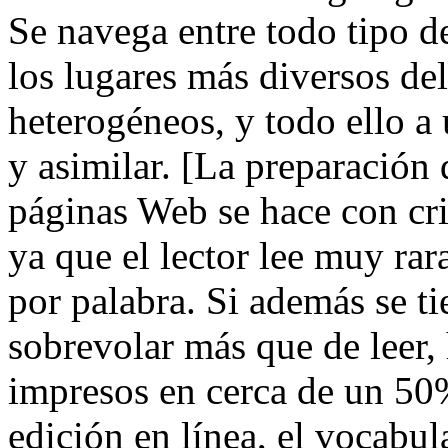
Se navega entre todo tipo d
los lugares más diversos del
heterogéneos, y todo ello 
y asimilar. [La preparación 
páginas Web se hace con cri
ya que el lector lee muy ra
por palabra. Si además se t
sobrevolar más que de leer, 
impresos en cerca de un 50%
edición en línea, el vocabu