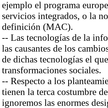
ejemplo el programa europe
servicios integrados, o la 
definición (MAC).
-- Las tecnologías de la in
las causantes de los cambios
de dichas tecnologías el qu
transformaciones sociales.
-- Respecto a los planteami
tienen la terca costumbre d
ignoremos las enormes desi