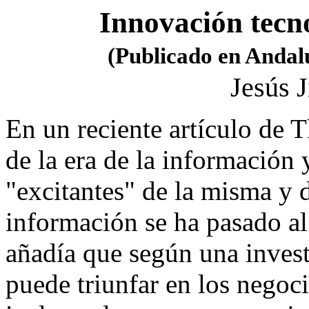
Innovación tecn
(Publicado en Andal
Jesús 
En un reciente artículo de 
de la era de la información 
"excitantes" de la misma y 
información se ha pasado al
añadía que según una invest
puede triunfar en los negoc