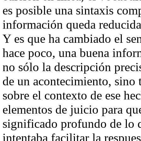
es posible una sintaxis comp
información queda reducida 
Y es que ha cambiado el sen
hace poco, una buena infor
no sólo la descripción prec
de un acontecimiento, sino
sobre el contexto de ese he
elementos de juicio para qu
significado profundo de lo 
intentaba facilitar la respue