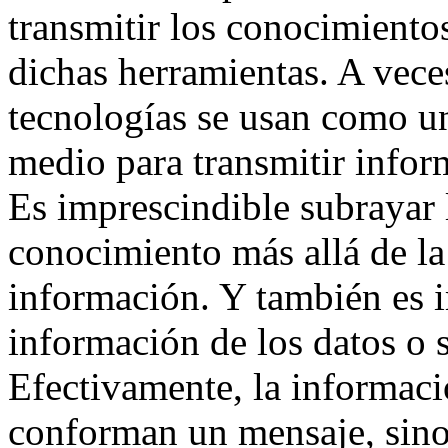
transmitir los conocimientos
dichas herramientas. A vece
tecnologías se usan como u
medio para transmitir infor
Es imprescindible subrayar l
conocimiento más allá de l
información. Y también es i
información de los datos o s
Efectivamente, la informaci
conforman un mensaje, sino