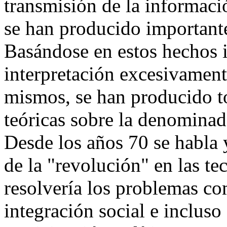
transmisión de la informac
se han producido importante
Basándose en estos hechos 
interpretación excesivament
mismos, se han producido t
teóricas sobre la denominad
Desde los años 70 se habla 
de la "revolución" en las t
resolvería los problemas co
integración social e inclus