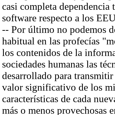
casi completa dependencia 
software respecto a los EE
-- Por último no podemos de
habitual en las profecías "m
los contenidos de la informa
sociedades humanas las téc
desarrollado para transmiti
valor significativo de los m
características de cada nue
más o menos provechosas en