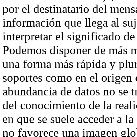
por el destinatario del mensa
información que llega al suj
interpretar el significado de
Podemos disponer de más me
una forma más rápida y plura
soportes como en el origen 
abundancia de datos no se t
del conocimiento de la real
en que se suele acceder a la
no favorece una imagen glob