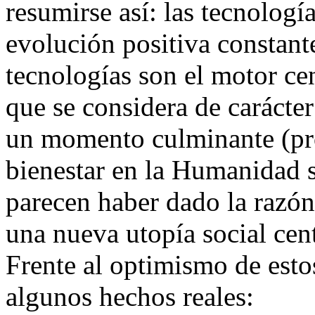
resumirse así: las tecnolog
evolución positiva constante
tecnologías son el motor ce
que se considera de carácter
un momento culminante (pr
bienestar en la Humanidad 
parecen haber dado la razón
una nueva utopía social cen
Frente al optimismo de esto
algunos hechos reales: