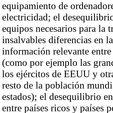
equipamiento de ordenadores
electricidad; el desequilibr
equipos necesarios para la 
insalvables diferencias en l
información relevante entr
(como por ejemplo las gran
los ejércitos de EEUU y otr
resto de la población mundi
estados); el desequilibrio e
entre países ricos y países 