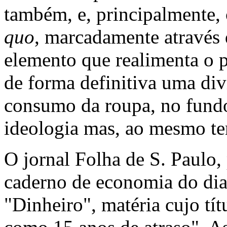
também, e, principalmente
quo
, marcadamente através
elemento que realimenta o 
de forma definitiva uma divi
consumo da roupa, no fundo
ideologia mas, ao mesmo te
O jornal Folha de S. Paulo,
caderno de economia do di
"Dinheiro", matéria cujo tít