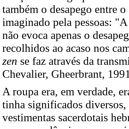
também o desapego entre o
imaginado pela pessoas: "A
não evoca apenas o desapeg
recolhidos ao acaso nos cam
zen
se faz através da transm
Chevalier, Gheerbrant, 1991
A roupa era, em verdade, er
tinha significados diversos
vestimentas sacerdotais he