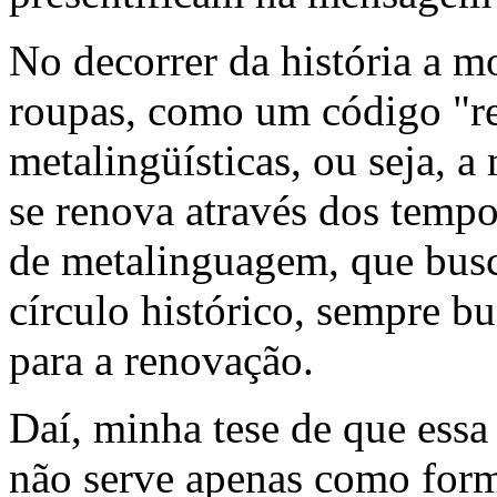
No decorrer da história a m
roupas, como um código "r
metalingüísticas, ou seja, 
se renova através dos tempo
de metalinguagem, que busc
círculo histórico, sempre 
para a renovação.
Daí, minha tese de que essa
não serve apenas como for