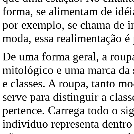
forma, se alimentam de idéia
por exemplo, se chama de in
moda, essa realimentação é
De uma forma geral, a roup
mitológico e uma marca da 
e classes. A roupa, tanto 
serve para distinguir a class
pertence. Carrega todo o si
indivíduo representa dentr