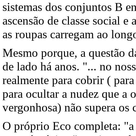
sistemas dos conjuntos B en
ascensão de classe social e 
as roupas carregam ao longo
Mesmo porque, a questão da
de lado há anos. "... no nos
realmente para cobrir ( para
para ocultar a nudez que a 
vergonhosa) não supera os 
O próprio Eco completa: "a 