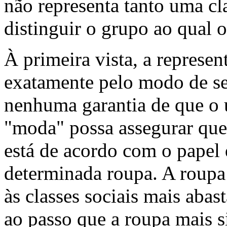
não representa tanto uma cl
distinguir o grupo ao qual 
À primeira vista, a represe
exatamente pelo modo de se
nenhuma garantia de que o 
"moda" possa assegurar que
está de acordo com o papel 
determinada roupa. A roupa 
às classes sociais mais abas
ao passo que a roupa mais 