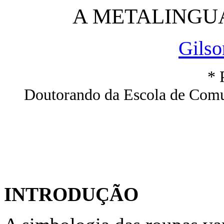
A METALINGU
Gilso
* 
Doutorando da Escola de Comun
INTRODUÇÃO