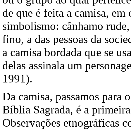
de que é feita a camisa, em
simbolismo: cânhamo rude, 
fino, a das pessoas da socie
a camisa bordada que se usa
delas assinala um personag
1991).
Da camisa, passamos para o
Bíblia Sagrada, é a primeira
Observações etnográficas co