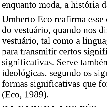
enquanto moda, a história d
Umberto Eco reafirma esse 
do vestuário, quando nos d
vestuário, tal como a lingu
para transmitir certos signi
significativas. Serve também
ideológicas, segundo os sig
formas significativas que fo
(Eco, 1989).