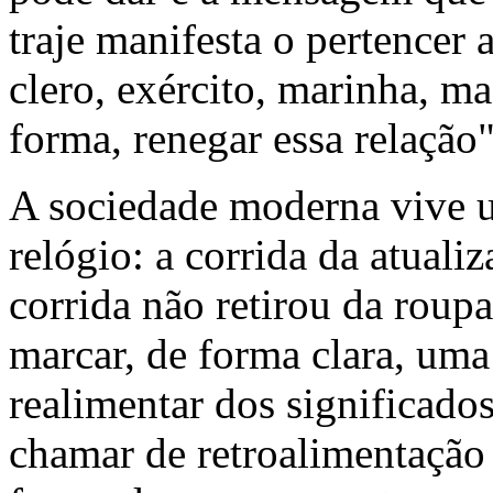
traje manifesta o pertencer 
clero, exército, marinha, mag
forma, renegar essa relação
A sociedade moderna vive u
relógio: a corrida da atuali
corrida não retirou da roupa
marcar, de forma clara, uma
realimentar dos significad
chamar de retroalimentação 