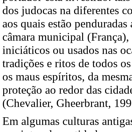
dos judocas na diferentes co
aos quais estão penduradas 
câmara municipal (França), 
iniciáticos ou usados nas o
tradições e ritos de todos o
os maus espíritos, da mesma
proteção ao redor das cidad
(Chevalier, Gheerbrant, 199
Em algumas culturas antiga