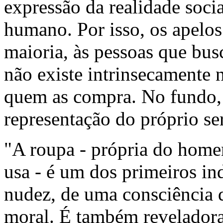
expressão da realidade soci
humano. Por isso, os apelos
maioria, às pessoas que bus
não existe intrinsecamente 
quem as compra. No fundo, 
representação do próprio s
"A roupa - própria do home
usa - é um dos primeiros in
nudez, de uma consciência 
moral. É também reveladora