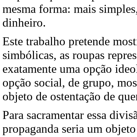
mesma forma: mais simples
dinheiro.
Este trabalho pretende mos
simbólicas, as roupas repre
exatamente uma opção ideoló
opção social, de grupo, mos
objeto de ostentação de que
Para sacramentar essa divisã
propaganda seria um objeto 