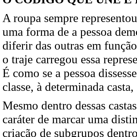
A roupa sempre representou
uma forma de a pessoa demo
diferir das outras em funçã
o traje carregou essa represe
É como se a pessoa dissesse
classe, à determinada casta,
Mesmo dentro dessas castas
caráter de marcar uma distin
criação de subgrupos dentr