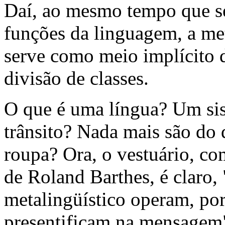
Daí, ao mesmo tempo que s
funções da linguagem, a me
serve como meio implícito 
divisão de classes.
O que é uma língua? Um sis
trânsito? Nada mais são do 
roupa? Ora, o vestuário, c
de Roland Barthes, é claro, 
metalingüístico operam, por
presentificam na mensagem