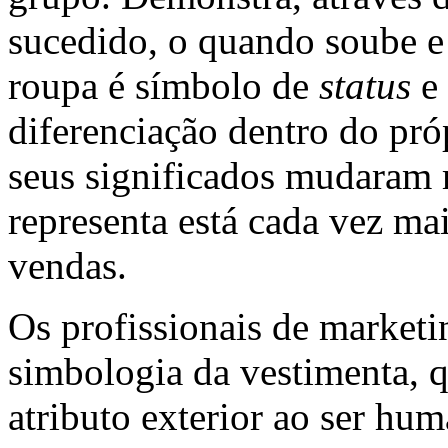
sucedido, o quando soube e
roupa é símbolo de
status
e 
diferenciação dentro do pró
seus significados mudaram 
representa está cada vez ma
vendas.
Os profissionais de market
simbologia da vestimenta, 
atributo exterior ao ser hu